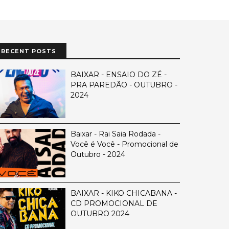
RECENT POSTS
BAIXAR - ENSAIO DO ZÉ -
PRA PAREDÃO - OUTUBRO -
2024
Baixar - Rai Saia Rodada -
Você é Você - Promocional de
Outubro - 2024
BAIXAR - KIKO CHICABANA -
CD PROMOCIONAL DE
OUTUBRO 2024