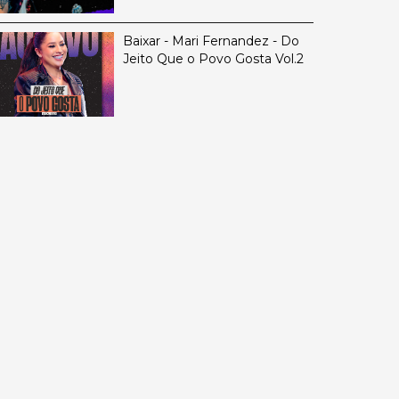
Baixar - Mari Fernandez - Do
Jeito Que o Povo Gosta Vol.2