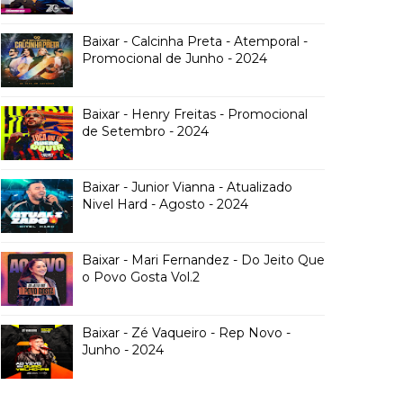
Baixar - Calcinha Preta - Atemporal -
Promocional de Junho - 2024
Baixar - Henry Freitas - Promocional
de Setembro - 2024
Baixar - Junior Vianna - Atualizado
Nivel Hard - Agosto - 2024
Baixar - Mari Fernandez - Do Jeito Que
o Povo Gosta Vol.2
Baixar - Zé Vaqueiro - Rep Novo -
Junho - 2024