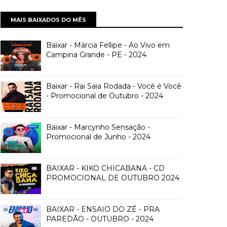
MAIS BAIXADOS DO MÊS
Baixar - Márcia Fellipe - Ao Vivo em
Campina Grande - PE - 2024
Baixar - Rai Saia Rodada - Você é Você
- Promocional de Outubro - 2024
Baixar - Marcynho Sensação -
Promocional de Junho - 2024
BAIXAR - KIKO CHICABANA - CD
PROMOCIONAL DE OUTUBRO 2024
BAIXAR - ENSAIO DO ZÉ - PRA
PAREDÃO - OUTUBRO - 2024