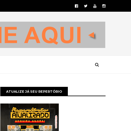
ATUALIZE JÁ SEU REPERTÓRIO