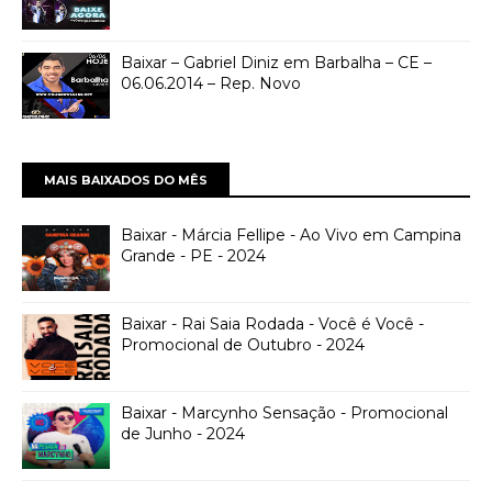
Baixar – Gabriel Diniz em Barbalha – CE –
06.06.2014 – Rep. Novo
MAIS BAIXADOS DO MÊS
Baixar - Márcia Fellipe - Ao Vivo em Campina
Grande - PE - 2024
Baixar - Rai Saia Rodada - Você é Você -
Promocional de Outubro - 2024
Baixar - Marcynho Sensação - Promocional
de Junho - 2024