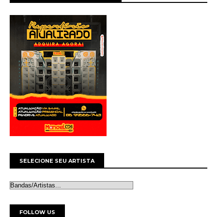
SELECIONE SEU ARTISTA
FOLLOW US