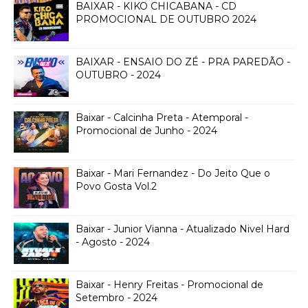
BAIXAR - KIKO CHICABANA - CD
PROMOCIONAL DE OUTUBRO 2024
BAIXAR - ENSAIO DO ZÉ - PRA PAREDÃO -
OUTUBRO - 2024
Baixar - Calcinha Preta - Atemporal -
Promocional de Junho - 2024
Baixar - Mari Fernandez - Do Jeito Que o
Povo Gosta Vol.2
Baixar - Junior Vianna - Atualizado Nivel Hard
- Agosto - 2024
Baixar - Henry Freitas - Promocional de
Setembro - 2024