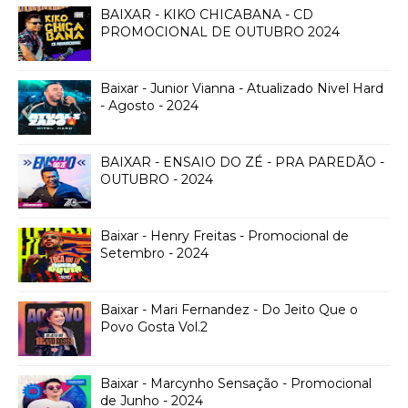
BAIXAR - KIKO CHICABANA - CD
PROMOCIONAL DE OUTUBRO 2024
Baixar - Junior Vianna - Atualizado Nivel Hard
- Agosto - 2024
BAIXAR - ENSAIO DO ZÉ - PRA PAREDÃO -
OUTUBRO - 2024
Baixar - Henry Freitas - Promocional de
Setembro - 2024
Baixar - Mari Fernandez - Do Jeito Que o
Povo Gosta Vol.2
Baixar - Marcynho Sensação - Promocional
de Junho - 2024