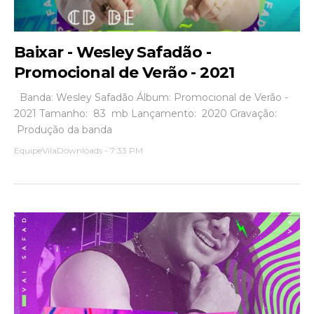
Baixar - Wesley Safadão -
Promocional de Verão - 2021
Banda: Wesley Safadão Álbum: Promocional de Verão -
2021 Tamanho: 83 mb Lançamento: 2020 Gravação:
Produção da banda
EquipeVilaDownloads
-
7:33 PM