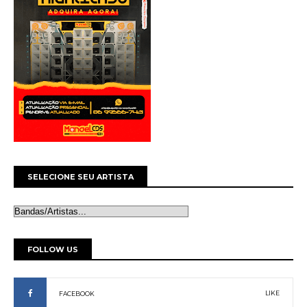
SELECIONE SEU ARTISTA
FOLLOW US
LIKE
FACEBOOK