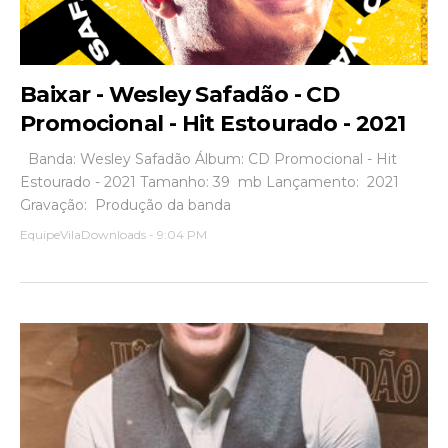
Baixar - Wesley Safadão - CD
Promocional - Hit Estourado - 2021
Banda: Wesley Safadão Álbum: CD Promocional - Hit
Estourado - 2021 Tamanho: 39 mb Lançamento: 2021
Gravação: Produção da banda
EquipeVilaDownloads
-
9:04 PM