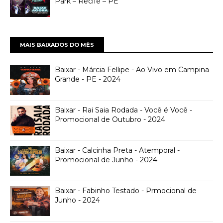
Park – Recife – PE
MAIS BAIXADOS DO MÊS
Baixar - Márcia Fellipe - Ao Vivo em Campina
Grande - PE - 2024
Baixar - Rai Saia Rodada - Você é Você -
Promocional de Outubro - 2024
Baixar - Calcinha Preta - Atemporal -
Promocional de Junho - 2024
Baixar - Fabinho Testado - Prmocional de
Junho - 2024