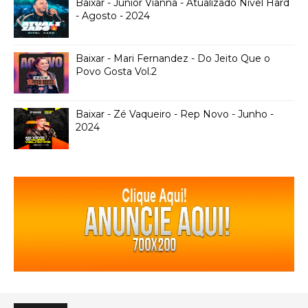
Baixar - Junior Vianna - Atualizado Nivel Hard
- Agosto - 2024
Baixar - Mari Fernandez - Do Jeito Que o
Povo Gosta Vol.2
Baixar - Zé Vaqueiro - Rep Novo - Junho -
2024