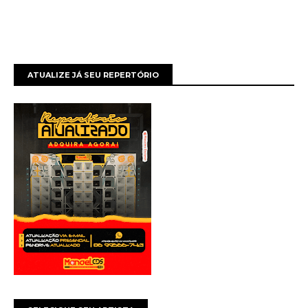
ATUALIZE JÁ SEU REPERTÓRIO