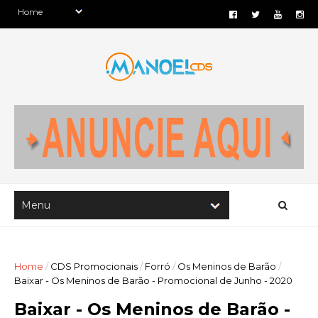
Home
/
CDS Promocionais
/
Forró
/
Os Meninos de Barão
/
Baixar - Os Meninos de Barão - Promocional de Junho - 2020
Baixar - Os Meninos de Barão -