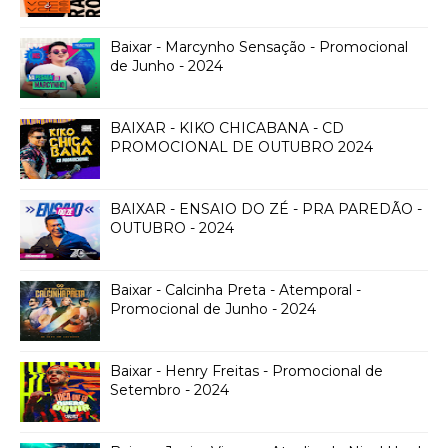
Baixar - Marcynho Sensação - Promocional
de Junho - 2024
BAIXAR - KIKO CHICABANA - CD
PROMOCIONAL DE OUTUBRO 2024
BAIXAR - ENSAIO DO ZÉ - PRA PAREDÃO -
OUTUBRO - 2024
Baixar - Calcinha Preta - Atemporal -
Promocional de Junho - 2024
Baixar - Henry Freitas - Promocional de
Setembro - 2024