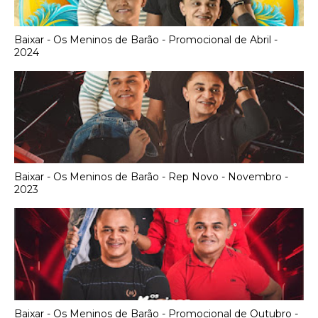
Baixar - Os Meninos de Barão - Promocional de Abril -
2024
Baixar - Os Meninos de Barão - Rep Novo - Novembro -
2023
Baixar - Os Meninos de Barão - Promocional de Outubro -