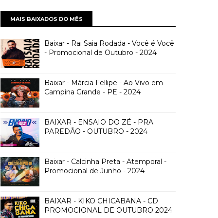
MAIS BAIXADOS DO MÊS
Baixar - Rai Saia Rodada - Você é Você
- Promocional de Outubro - 2024
Baixar - Márcia Fellipe - Ao Vivo em
Campina Grande - PE - 2024
BAIXAR - ENSAIO DO ZÉ - PRA
PAREDÃO - OUTUBRO - 2024
Baixar - Calcinha Preta - Atemporal -
Promocional de Junho - 2024
BAIXAR - KIKO CHICABANA - CD
PROMOCIONAL DE OUTUBRO 2024