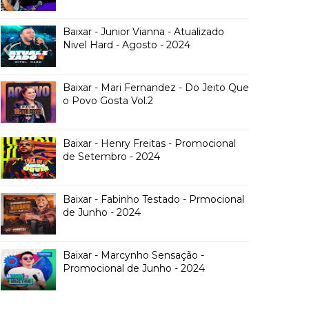
Baixar - Junior Vianna - Atualizado
Nivel Hard - Agosto - 2024
Baixar - Mari Fernandez - Do Jeito Que
o Povo Gosta Vol.2
Baixar - Henry Freitas - Promocional
de Setembro - 2024
Baixar - Fabinho Testado - Prmocional
de Junho - 2024
Baixar - Marcynho Sensação -
Promocional de Junho - 2024