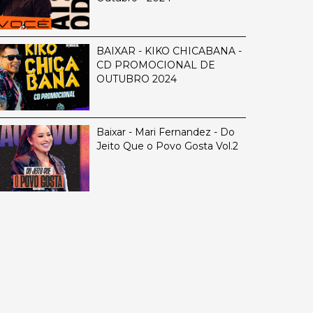
BAIXAR - KIKO CHICABANA -
CD PROMOCIONAL DE
OUTUBRO 2024
Baixar - Mari Fernandez - Do
Jeito Que o Povo Gosta Vol.2