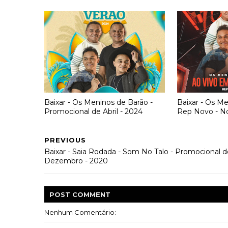
Baixar - Os Meninos de Barão -
Baixar - Os Me
Promocional de Abril - 2024
Rep Novo - N
PREVIOUS
Baixar - Saia Rodada - Som No Talo - Promocional d
Dezembro - 2020
POST
COMMENT
Nenhum Comentário: