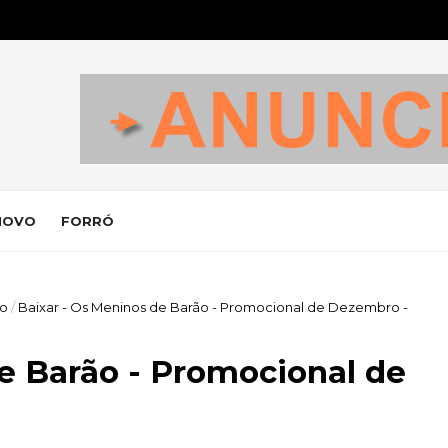
NOVO
FORRÓ
ão
/
Baixar - Os Meninos de Barão - Promocional de Dezembro -
e Barão - Promocional de