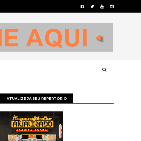
ATUALIZE JÁ SEU REPERTÓRIO