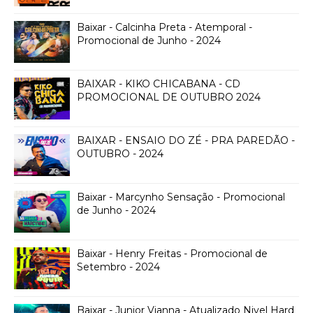
Baixar - Calcinha Preta - Atemporal -
Promocional de Junho - 2024
BAIXAR - KIKO CHICABANA - CD
PROMOCIONAL DE OUTUBRO 2024
BAIXAR - ENSAIO DO ZÉ - PRA PAREDÃO -
OUTUBRO - 2024
Baixar - Marcynho Sensação - Promocional
de Junho - 2024
Baixar - Henry Freitas - Promocional de
Setembro - 2024
Baixar - Junior Vianna - Atualizado Nivel Hard