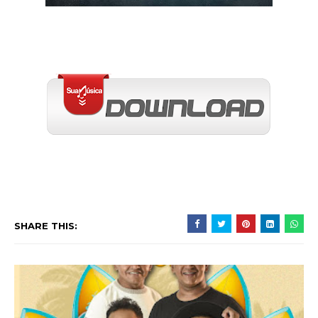
SHARE THIS: