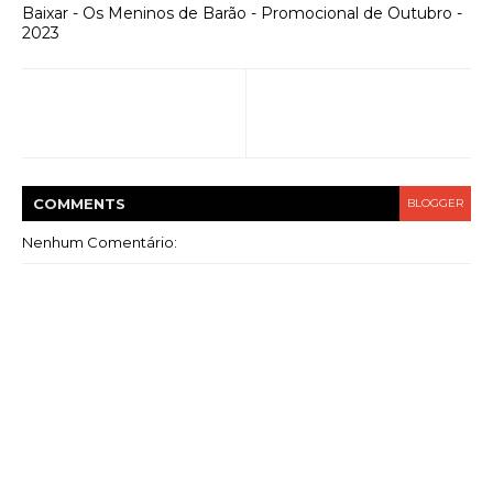
Baixar - Os Meninos de Barão - Promocional de Outubro -
2023
COMMENT
S
BLOGGER
Nenhum Comentário: