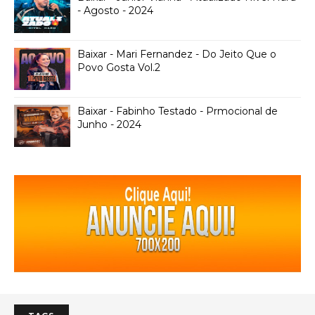
- Agosto - 2024
Baixar - Mari Fernandez - Do Jeito Que o
Povo Gosta Vol.2
Baixar - Fabinho Testado - Prmocional de
Junho - 2024