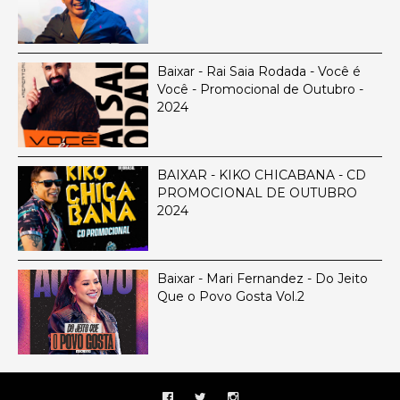
Baixar - Rai Saia Rodada - Você é
Você - Promocional de Outubro -
2024
BAIXAR - KIKO CHICABANA - CD
PROMOCIONAL DE OUTUBRO
2024
Baixar - Mari Fernandez - Do Jeito
Que o Povo Gosta Vol.2