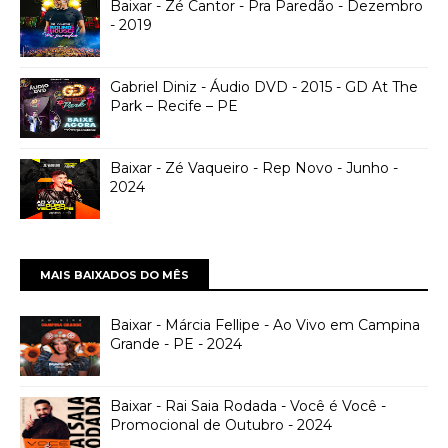
Baixar - Zé Cantor - Pra Paredão - Dezembro
- 2019
Gabriel Diniz - Áudio DVD - 2015 - GD At The
Park – Recife – PE
Baixar - Zé Vaqueiro - Rep Novo - Junho -
2024
MAIS BAIXADOS DO MÊS
Baixar - Márcia Fellipe - Ao Vivo em Campina
Grande - PE - 2024
Baixar - Rai Saia Rodada - Você é Você -
Promocional de Outubro - 2024