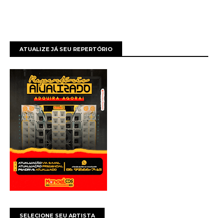
ATUALIZE JÁ SEU REPERTÓRIO
SELECIONE SEU ARTISTA