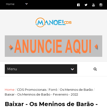
Home
/
CDS Promocionais
/
Forró
/
Os Meninos de Barão
/
Baixar - Os Meninos de Barão - Fevereiro - 2022
Baixar - Os Meninos de Barão -