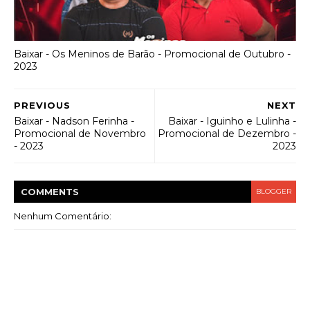
Baixar - Os Meninos de Barão - Promocional de Outubro -
2023
PREVIOUS
NEXT
Baixar - Nadson Ferinha -
Baixar - Iguinho e Lulinha -
Promocional de Novembro
Promocional de Dezembro -
- 2023
2023
COMMENT
S
BLOGGER
Nenhum Comentário: