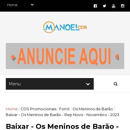
Home
/
CDS Promocionais
/
Forró
/
Os Meninos de Barão
/
Baixar - Os Meninos de Barão - Rep Novo - Novembro - 2023
Baixar - Os Meninos de Barão -