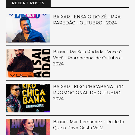
RECENT POSTS
BAIXAR - ENSAIO DO ZÉ - PRA
PAREDÃO - OUTUBRO - 2024
Baixar - Rai Saia Rodada - Você é
Você - Promocional de Outubro -
2024
BAIXAR - KIKO CHICABANA - CD
PROMOCIONAL DE OUTUBRO
2024
Baixar - Mari Fernandez - Do Jeito
Que o Povo Gosta Vol.2