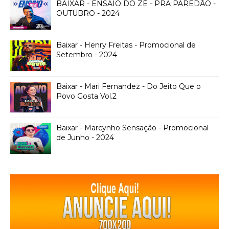
BAIXAR - ENSAIO DO ZÉ - PRA PAREDÃO -
OUTUBRO - 2024
Baixar - Henry Freitas - Promocional de
Setembro - 2024
Baixar - Mari Fernandez - Do Jeito Que o
Povo Gosta Vol.2
Baixar - Marcynho Sensação - Promocional
de Junho - 2024