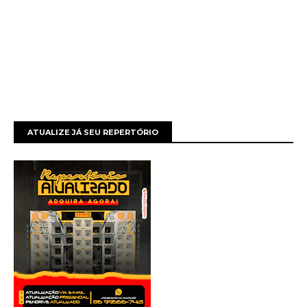
ATUALIZE JÁ SEU REPERTÓRIO