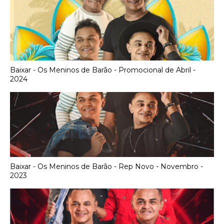
Baixar - Os Meninos de Barão - Promocional de Abril -
2024
Baixar - Os Meninos de Barão - Rep Novo - Novembro -
2023