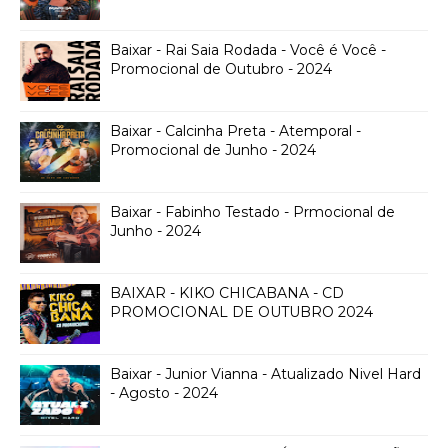
Baixar - Rai Saia Rodada - Você é Você -
Promocional de Outubro - 2024
Baixar - Calcinha Preta - Atemporal -
Promocional de Junho - 2024
Baixar - Fabinho Testado - Prmocional de
Junho - 2024
BAIXAR - KIKO CHICABANA - CD
PROMOCIONAL DE OUTUBRO 2024
Baixar - Junior Vianna - Atualizado Nivel Hard
- Agosto - 2024