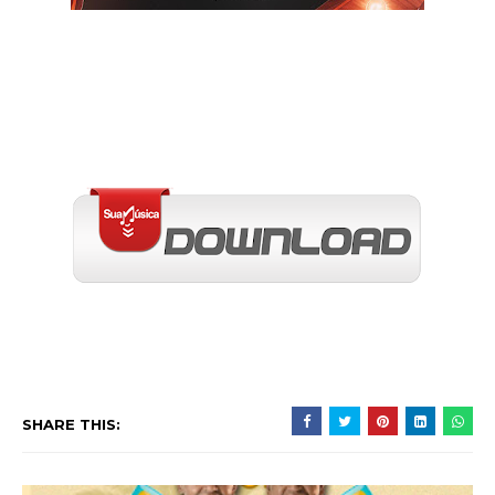
SHARE THIS: